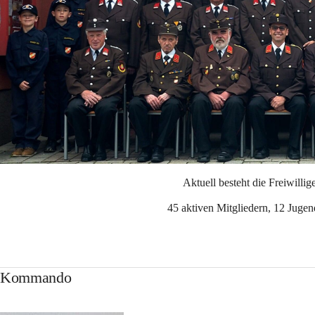
Aktuell besteht die Freiwilli
45 aktiven Mitgliedern
,
 12 Jugen
Kommando