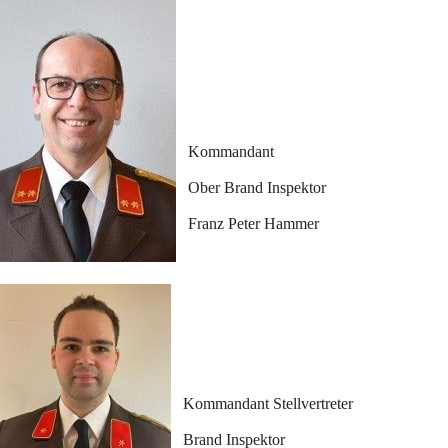
Kommandant
Ober Brand Inspektor
Franz Peter Hammer
Kommandant Stellvertreter 
Brand Inspektor