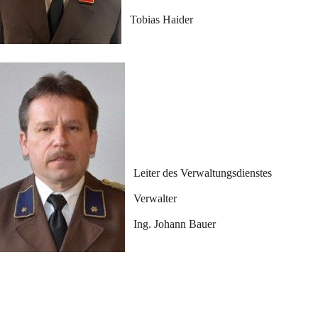
Tobias Haider
Leiter des Verwaltungsdienstes
Verwalter
Ing. Johann Bauer