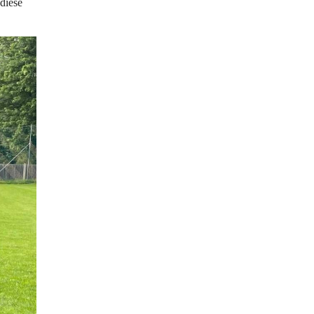
diese 