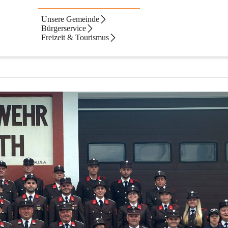
Unsere Gemeinde
zenreith
Bürgerservice
Freizeit & Tourismus