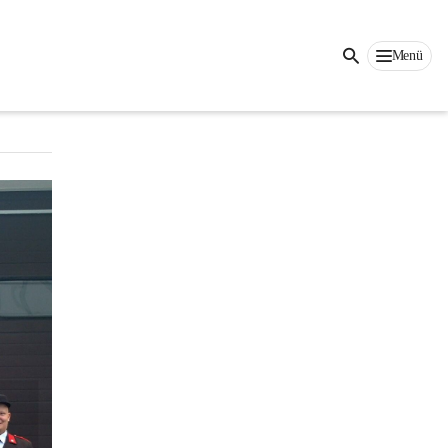
Auf dieser Seite
Menü