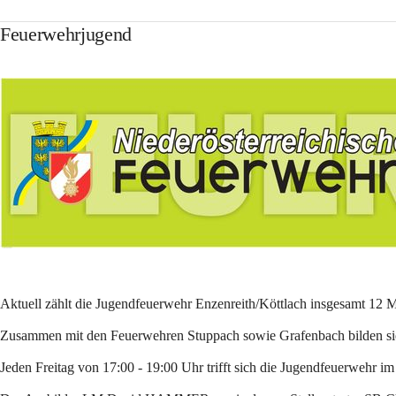
Feuerwehrjugend
Aktuell zählt die Jugendfeuerwehr Enzenreith/Köttlach insgesamt 12 Mi
Zusammen mit den Feuerwehren Stuppach sowie Grafenbach bilden si
Jeden Freitag von 17:00 - 19:00 Uhr trifft sich die Jugendfeuerwehr i