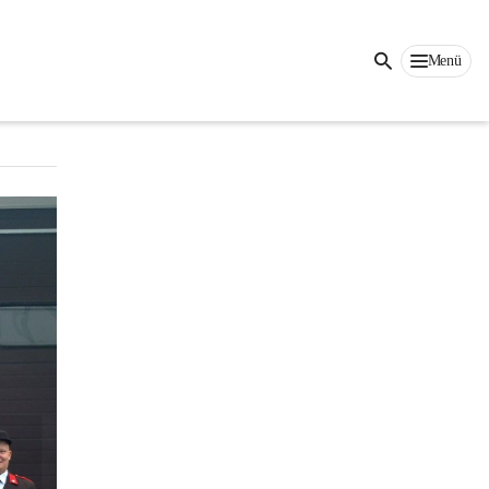
Auf dieser Seite
Menü