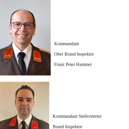
Kommandant
Ober Brand Inspektor
Franz Peter Hammer
Kommandant Stellvertreter 
Brand Inspektor