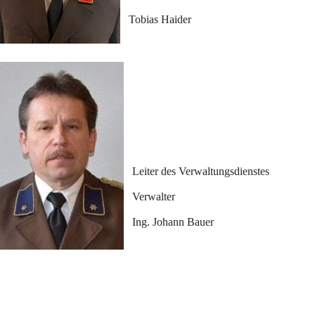
Tobias Haider
Leiter des Verwaltungsdienstes
Verwalter
Ing. Johann Bauer