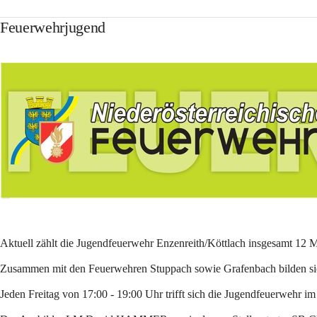
Feuerwehrjugend
Aktuell zählt die Jugendfeuerwehr Enzenreith/Köttlach insgesamt 12 Mi
Zusammen mit den Feuerwehren Stuppach sowie Grafenbach bilden si
Jeden Freitag von 17:00 - 19:00 Uhr trifft sich die Jugendfeuerwehr i