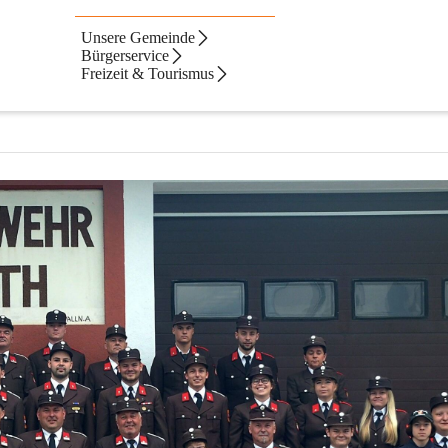
Unsere Gemeinde
zenreith
Bürgerservice
Freizeit & Tourismus