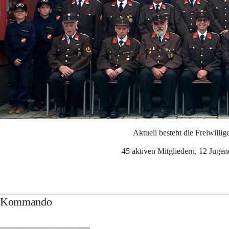
Aktuell besteht die Freiwilli
45 aktiven Mitgliedern
,
 12 Jugen
Kommando