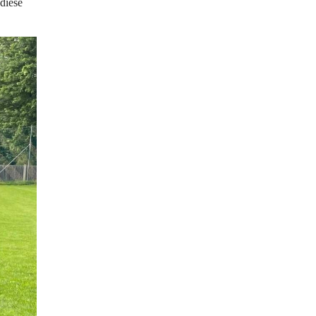
diese 